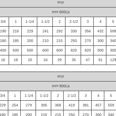
মাত্রা
ক্লাস 600Lb
3/4
1
1-1/4
1-1/2
2
2-1/2
3
4
5
190
216
229
241
292
330
356
432
50
180
185
200
210
215
250
270
300
34
400
500
500
600
600
820
820
300
30
16
18
20
24
29
35
47
91
12
মাত্রা
ক্লাস 900Lb
3/4
1
1-1/4
1-1/2
2
2-1/2
3
4
5
229
254
279
305
368
419
381
457
559
180
185
200
210
215
250
270
300
340