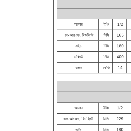
আকার
ইঞ্চি
1/2
এল-আরএফ, বিডব্লিউ
মিমি
165
এইচ
মিমি
180
ডব্লিউ
মিমি
400
ওজন
কেজি
14
আকার
ইঞ্চি
1/2
এল-আরএফ, বিডব্লিউ
মিমি
229
এইচ
মিমি
180