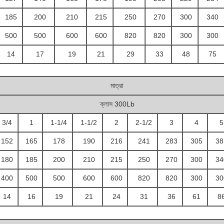
185
200
210
215
250
270
300
340
500
500
600
600
820
820
300
300
14
17
19
21
29
33
48
75
মাত্রা
ক্লাস 300Lb
3/4
1
1-1/4
1-1/2
2
2-1/2
3
4
5
152
165
178
190
216
241
283
305
38
180
185
200
210
215
250
270
300
34
400
500
500
600
600
820
820
300
30
14
16
19
21
24
31
36
61
8