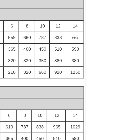
6
8
10
12
14
8
559
660
787
838
৮৮৯
0
365
400
450
510
590
0
320
320
350
380
380
9
210
320
660
920
1250
6
8
10
12
14
610
737
838
965
1029
365
400
450
510
590