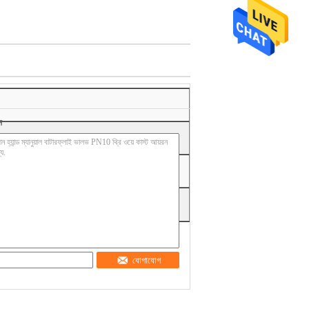
ন
যোগাযোগ