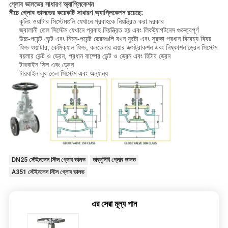
গ্লোব ভালভের সাধারণ অ্যাপ্লিকেশন
নীচে গ্লোব ভালভের কয়েকটি সাধারণ অ্যাপ্লিকেশন রয়েছে:
কুলিং ওয়াটার সিস্টেমগুলি যেখানে প্রবাহকে নিয়ন্ত্রিত করা দরকার
জ্বালানী তেল সিস্টেম যেখানে প্রবাহ নিয়ন্ত্রিত হয় এবং লিকট্যাগটনেস গুরুত্বপূর্ণ
উচ্চ-পয়েন্ট ভেন্ট এবং নিম্ন-পয়েন্ট ড্রেনগুলি যখন ফুটো এবং সুরক্ষা প্রধান বিবেচ্য বিষয়
ফিড ওয়াটার, কেমিক্যাল ফিড, কনডেনার এয়ার এক্সট্রাকশন এবং নিষ্কাশন ড্রেন সিস্টেম
বয়লার ভেন্ট ও ড্রেন, প্রধান বাষ্পের ভেন্ট ও ড্রেন এবং হিটার ড্রেন
টারবাইন সিল এবং ড্রেন
টারবাইন লুব তেল সিস্টেম এবং অন্যান্য
DN25 স্টেইনলেস স্টিল গ্লোব ভালভ
ডাব্লুসিবি গ্লোব ভালভ
A351 স্টেইনলেস স্টিল গ্লোব ভালভ
এর সেরা মূল্য পান