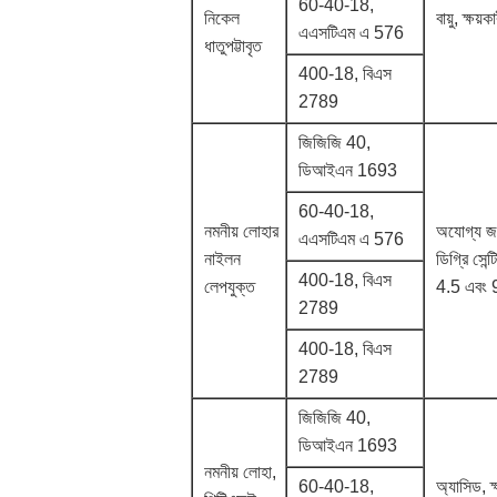
60-40-18,
নিকেল
বায়ু, ক্ষয়
এএসটিএম এ 576
ধাতুপট্টাবৃত
400-18, বিএস
2789
জিজিজি 40,
ডিআইএন 1693
60-40-18,
নমনীয় লোহার
অযোগ্য জল
এএসটিএম এ 576
নাইলন
ডিগ্রি সেন
400-18, বিএস
লেপযুক্ত
4.5 এবং 
2789
400-18, বিএস
2789
জিজিজি 40,
ডিআইএন 1693
নমনীয় লোহা,
60-40-18,
অ্যাসিড, ক