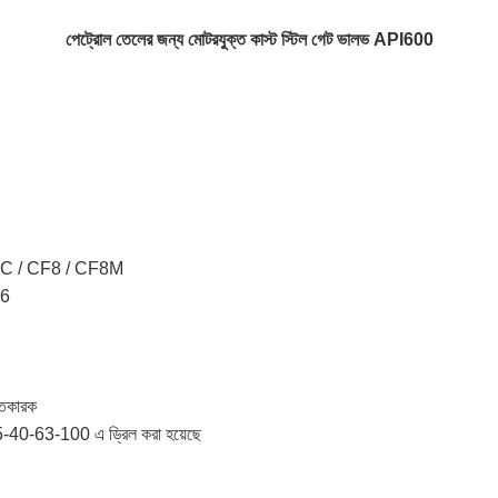
পেট্রোল তেলের জন্য মোটরযুক্ত কাস্ট স্টিল গেট ভালভ API600
CC / CF8 / CF8M
16 
তকারক
-40-63-100 এ ড্রিল করা হয়েছে