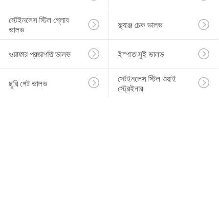
স্টেইনলেস স্টিল গ্লোব 
ফ্ল্যাঞ্জ চেক ভালভ
ভালভ
ওয়াফার প্রজাপতি ভালভ
ইস্পাত সুই ভালভ
স্টেইনলেস স্টিল ওয়াই 
ছুরি গেট ভালভ
স্ট্রেইনার