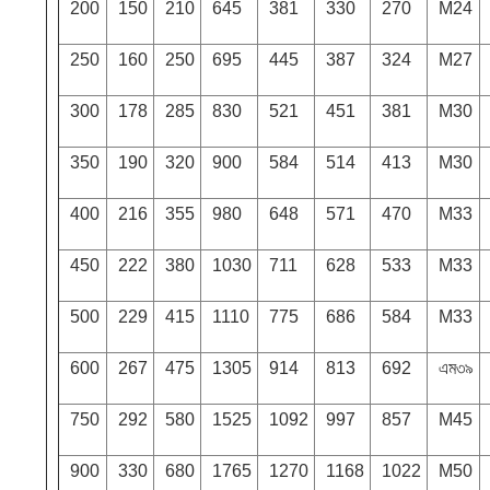
200
150
210
645
381
330
270
M24
250
160
250
695
445
387
324
M27
300
178
285
830
521
451
381
M30
350
190
320
900
584
514
413
M30
400
216
355
980
648
571
470
M33
450
222
380
1030
711
628
533
M33
500
229
415
1110
775
686
584
M33
600
267
475
1305
914
813
692
এম৩৯
750
292
580
1525
1092
997
857
M45
900
330
680
1765
1270
1168
1022
M50