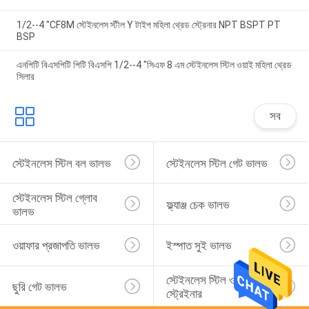
1/2--4 "CF8M স্টেইনলেস স্টীল Y টাইপ মহিলা থ্রেড স্ট্রেনার NPT BSPT PT
BSP
এনপিটি বিএসপিটি পিটি বিএসপি 1/2--4 "সিএফ 8 এম স্টেইনলেস স্টিল ওয়াই মহিলা থ্রেড
সিলার
সব
স্টেইনলেস স্টিল বল ভালভ
স্টেইনলেস স্টিল গেট ভালভ
স্টেইনলেস স্টিল গ্লোব 
ফ্ল্যাঞ্জ চেক ভালভ
ভালভ
ওয়াফার প্রজাপতি ভালভ
ইস্পাত সুই ভালভ
স্টেইনলেস স্টিল ওয়াই 
ছুরি গেট ভালভ
স্ট্রেইনার