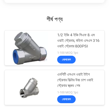
শীর্ষ পণ্য
1/2 ইঞ্চি 4 ইঞ্চি সিএফ 8 এম
ওয়াই স্ট্রেনার, মহিলা এসএস 316
ওয়াই স্ট্রেনার 800PSI
1-100 MOQ:1pc
যোগাযোগ
এনপিটি এসএস ওয়াই টাইপ
স্ট্রেনার ফিল্টার উচ্চ চাপ ওয়াই
স্ট্রেনার স্ক্রুড শেষ
1-100 MOQ:1pc
যোগাযোগ