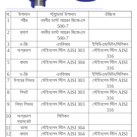
না.
উপাদান
স্ট্যান্ডার্ড উপাদান
ঐচ্ছিক
1
শরীর
নমনীয় ডাস্ট আয়রন জিজেএস
500-7
2
ক্যাপ
নমনীয় ডাস্ট আয়রন জিজেএস
500-7
3
ও-রিং
এনবিআর
ইপিডিএম/ভিটন/সিলিকন
4
অগ্রভাগ
স্টেইনলেস স্টিল AISI 303
স্টেইনলেস স্টিল AISI
316
5
বাদাম
স্টেইনলেস স্টিল AISI 304
স্টেইনলেস স্টিল AISI
316
6
ও-রিং
এনবিআর
ইপিডিএম/ভিটন/সিলিকন
7
উপরের লিভার
স্টেইনলেস স্টিল AISI 303
স্টেইনলেস স্টিল AISI
316
8
পিভট
স্টেইনলেস স্টিল AISI 303
স্টেইনলেস স্টিল AISI
316
9
নিম্ন লিভার
স্টেইনলেস স্টিল AISI 303
স্টেইনলেস স্টিল AISI
316
10
অগ্রভাগ
সিলিকন
গ্যাসকেট
11
ভাসা
স্টেইনলেস স্টিল AISI 304
12
বাদাম
স্টেইনলেস স্টিল AISI 304
স্টেইনলেস স্টিল AISI