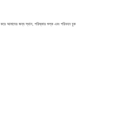
না করে আমাদের জন্য স্থান, পরিষ্কার শুল্ক এবং পরিবহন বুক