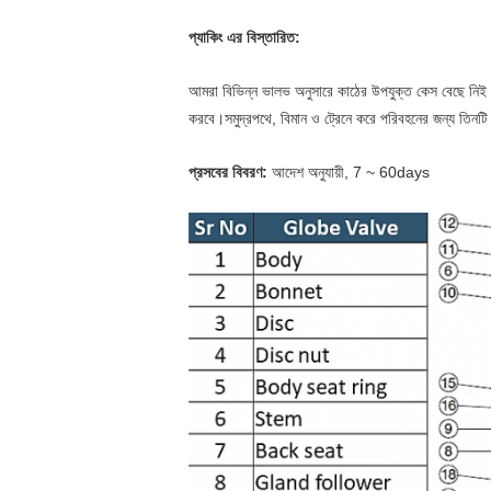
প্যাকিং এর বিস্তারিত:
আমরা বিভিন্ন ভালভ অনুসারে কাঠের উপযুক্ত কেস বেছে নিই এবং
করবে।সমুদ্রপথে, বিমান ও ট্রেনে করে পরিবহনের জন্য তিনটি 
প্রসবের বিবরণ:
আদেশ অনুযায়ী, 7 ~ 60days