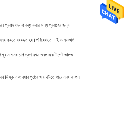
প্রবাহ শুরু বা বন্ধ করার জন্য প্রবাহের জন্য
 বন্ধ করতে ব্যবহৃত হয়।পরিষেবাতে, এই ভালভগুলি
ণে খুব সামান্য চাপ ড্রপ যখন তরল একটি গেট ভালভ
েগ ডিস্ক এবং বসার পৃষ্ঠের ক্ষয় ঘটাতে পারে এবং কম্পন