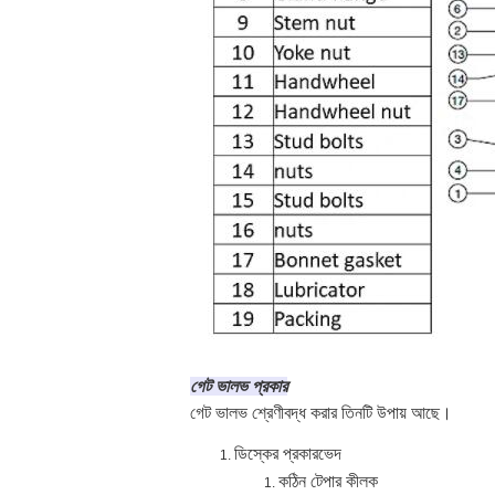
গেট ভালভ প্রকার
গেট ভালভ শ্রেণীবদ্ধ করার তিনটি উপায় আছে।
ডিস্কের প্রকারভেদ
কঠিন টেপার কীলক