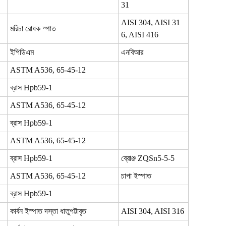
31
AISI 304, AISI 31
মরিচা রোধক স্পাত
6, AISI 416
ইপিডিএম
এনবিআর
ASTM A536, 65-45-12
ব্রাস Hpb59-1
ASTM A536,
65-45-12
ব্রাস Hpb59-1
ASTM A536,
65-45-12
ব্রাস Hpb59-1
ব্রোঞ্জ ZQSn5-5-5
ASTM A536,
65-45-12
চাপা ইস্পাত
ব্রাস Hpb59-1
কার্বন ইস্পাত দস্তা ধাতুপট্টাবৃত
AISI 304, AISI 316