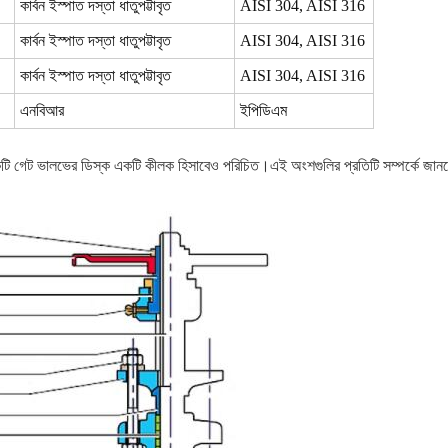
কার্বন ইস্পাত দস্তা ধাতুপট্টাবৃত
AISI 304, AISI 316
কার্বন ইস্পাত দস্তা ধাতুপট্টাবৃত
AISI 304, AISI 316
কার্বন ইস্পাত দস্তা ধাতুপট্টাবৃত
AISI 304, AISI 316
এনবিআর
ইপিডিএম
গেট ভালভের ডিস্ক একটি কীলক হিসাবেও পরিচিত।এই অংশগুলির প্রতিটি সম্পর্কে জানতে ভা